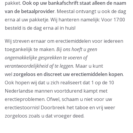
pakket.
Ook op uw bankafschrift staat alleen de naam
van de betaalprovider
. Meestal ontvangt u ook de dag
erna al uw pakketje. Wij hanteren namelijk: Voor 17:00
besteld is de dag erna al in huis!
Wij streven ernaar om erectiemiddelen voor iedereen
toegankelijk te maken.
Bij ons hoeft u geen
ongemakkelijke gesprekken te voeren of
verantwoordelijkheid af te leggen.
Maar u kunt
wel
zorgeloos en discreet uw erectiemiddelen kopen
.
Ook hopen wij dat u zich realiseert dat 1 op de 10
Nederlandse mannen voortdurend kampt met
erectieproblemen. Ofwel, schaam u niet voor uw
erectiestoornis! Doorbreek het taboe en vrij weer
zorgeloos zoals u dat vroeger deed.