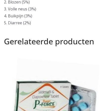
2. Blozen (5%)
3. Volle neus (3%)
4. Buikpijn (3%)
5. Diarree (2%)
Gerelateerde producten