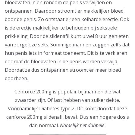
bloedvaten in en rondom de penis verwijden en
ontspannen. Daardoor stroomt er makkelijker bloed
door de penis. Zo ontstaat er een keiharde erectie. Ook
is de erectie makkelijker te behouden bij seksuele
prikkeling. Door de sildenafil kunt u wel 8 uur genieten
van zorgeloze seks. Sommige mannen zeggen zelfs dat
hun penis iets in formaat toeneemt. Dit is te verklaren
doordat de bloedvaten in de penis worden verwijd.
Doordat ze dus ontspannen stroomt er meer bloed
doorheen.
Cenforce 200mg is populair bij mannen die wat
zwaarder zijn. Of last hebben van suikerziekte.
Voornamelijk Diabetes type 2. Dit komt doordat deze
cenforce 200mg sildenafil bevat. Dus een hogere dosis
dan normaal.
Namelijk het dubbele.