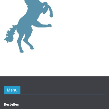
Menu
Bestellen