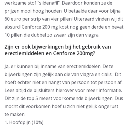
werkzame stof “sildenafil”. Daardoor konden ze de
prijzen mooi hoog houden. U betaalde daar voor bijna
60 euro per strip van vier pillen! Uiteraard vinden wij dit
absurd! Cenforce 200 mg kost nog geen derde en bevat
10 pillen die dubbel zo zwaar zijn dan viagra.
Zijn er ook bijwerkingen bij het gebruik van
erectiemiddelen
en Cenforce 200mg?
Ja, er kunnen bij inname van erectiemiddelen. Deze
bijwerkingen zijn gelijk aan die van viagra en cialis. Dit
hoeft echter niet en hangt van persoon tot persoon af.
Lees altijd de bijsluiters hierover voor meer informatie.
Dit zijn de top 5 meest voorkomende bijwerkingen. Dus
mocht dit voorkomen hoef u zich niet gelijk ongerust
te maken.
1. Hoofdpijn (10%)