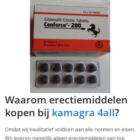
Waarom erectiemiddelen
kopen bij
kamagra 4all
?
Omdat wij kwalitatief voldoen aan alle normen en eisen.
Wij leveren namelijk alleen erectiemiddelen van top