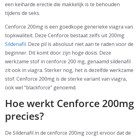
een keiharde erectie die makkelijk is te behouden
tijdens de seks.
Cenforce 200mg is een goedkope generieke viagra van
topkwaliteit. Deze Cenforce bestaat zelfs uit 200mg
Sildenafil
. Deze pil is absoluut niet aan te raden voor de
beginner. Dit komt door zijn hoge dosis. Deze
werkzame stof in cenforce 200 mg, genaamd sildenafil
zit ook in viagra. Sterker nog, het is dezelfde werkzame
stof. Cenforce 200mg is de sterke variant van viagra,
ook wel “blackforce” genoemd.
Hoe werkt Cenforce 200mg
precies?
De Sildenafil in de cenforce 200mg zorgt ervoor dat de