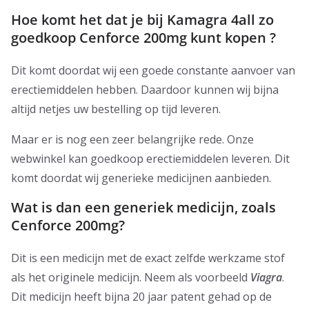
Hoe komt het dat je bij Kamagra 4all zo
goedkoop Cenforce 200mg kunt kopen ?
Dit komt doordat wij een goede constante aanvoer van
erectiemiddelen hebben. Daardoor kunnen wij bijna
altijd netjes uw bestelling op tijd leveren.
Maar er is nog een zeer belangrijke rede. Onze
webwinkel kan goedkoop erectiemiddelen leveren. Dit
komt doordat wij generieke medicijnen aanbieden.
Wat is dan een generiek medicijn, zoals
Cenforce 200mg?
Dit is een medicijn met de exact zelfde werkzame stof
als het originele medicijn. Neem als voorbeeld
Viagra
.
Dit medicijn heeft bijna 20 jaar patent gehad op de