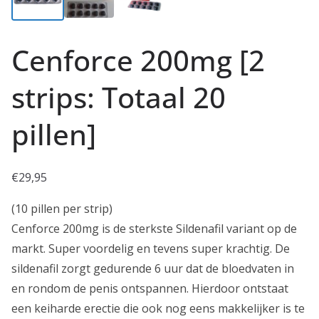
Cenforce 200mg [2
strips: Totaal 20
pillen]
€
29,95
(10 pillen per strip)
Cenforce 200mg is de sterkste Sildenafil variant op de
markt. Super voordelig en tevens super krachtig. De
sildenafil zorgt gedurende 6 uur dat de bloedvaten in
en rondom de penis ontspannen. Hierdoor ontstaat
een keiharde erectie die ook nog eens makkelijker is te