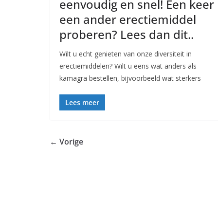
eenvoudig en snel! Een keer
een ander erectiemiddel
proberen? Lees dan dit..
Wilt u echt genieten van onze diversiteit in
erectiemiddelen? Wilt u eens wat anders als
kamagra bestellen, bijvoorbeeld wat sterkers
Lees meer
← Vorige