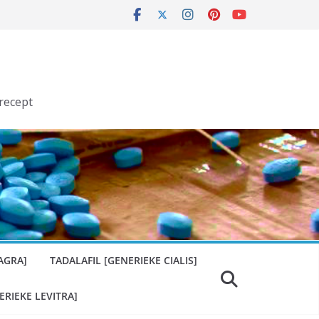
recept
AGRA]
TADALAFIL [GENERIEKE CIALIS]
ERIEKE LEVITRA]