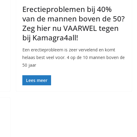
Erectieproblemen bij 40%
van de mannen boven de 50?
Zeg hier nu VAARWEL tegen
bij Kamagra4all!
Een erectieprobleem is zeer vervelend en komt
helaas best veel voor. 4 op de 10 mannen boven de
50 jaar
Lees meer