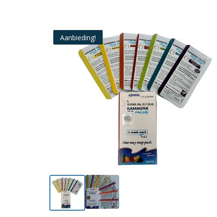
Aanbieding!