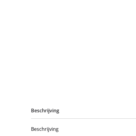
Beschrijving
Beschrijving