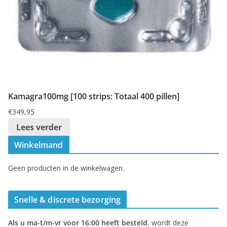
Kamagra100mg [100 strips: Totaal 400 pillen]
€
349,95
Lees verder
Winkelmand
Geen producten in de winkelwagen.
Snelle & discrete bezorging
Als u ma-t/m-vr voor 16:00 heeft besteld
, wordt deze