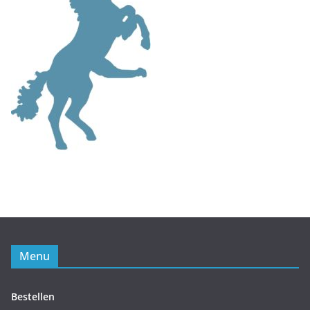
Menu
Bestellen