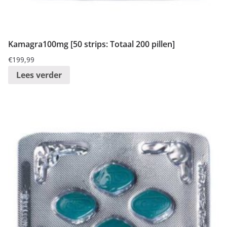
Kamagra100mg [50 strips: Totaal 200 pillen]
€
199,99
Lees verder