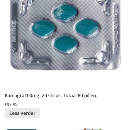
Kamagra100mg [20 strips: Totaal 80 pillen]
€
99,95
Lees verder