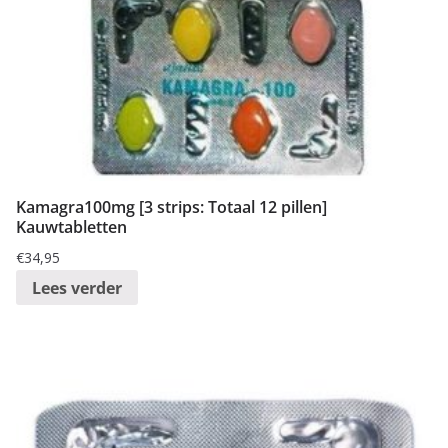
Kamagra100mg [3 strips: Totaal 12 pillen]
Kauwtabletten
€
34,95
Lees verder