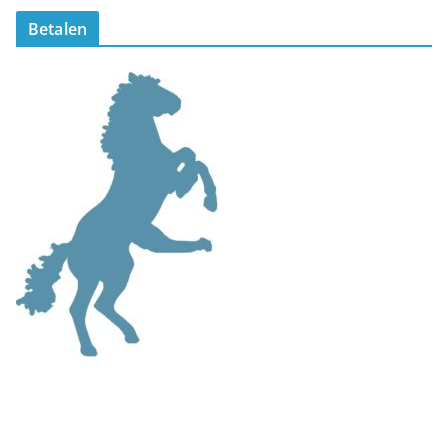
Betalen