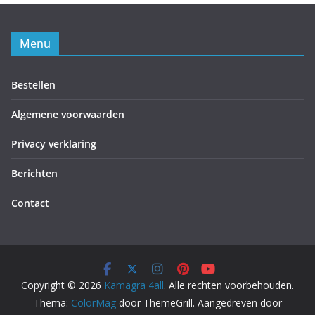
Menu
Bestellen
Algemene voorwaarden
Privacy verklaring
Berichten
Contact
Copyright © 2026
Kamagra 4all
. Alle rechten voorbehouden.
Thema:
ColorMag
door ThemeGrill. Aangedreven door