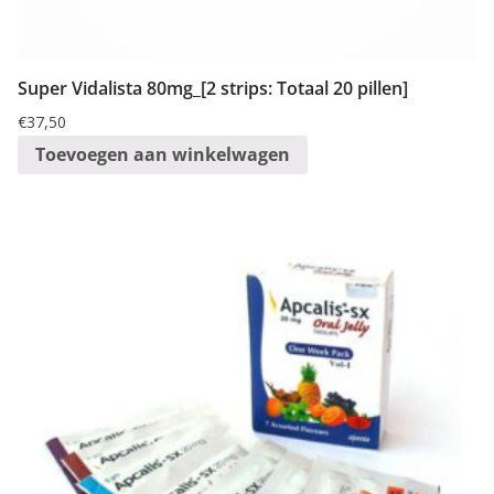
Super Vidalista 80mg_[2 strips: Totaal 20 pillen]
€
37,50
Toevoegen aan winkelwagen