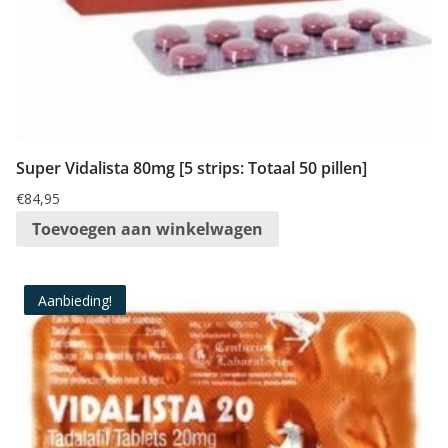
Super Vidalista 80mg [5 strips: Totaal 50 pillen]
€
84,95
Toevoegen aan winkelwagen
Aanbieding!