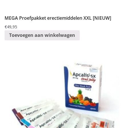
MEGA Proefpakket erectiemiddelen XXL [NIEUW]
€
49,95
Toevoegen aan winkelwagen