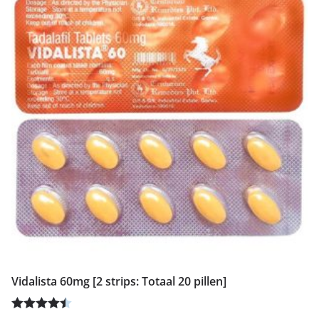
Vidalista 60mg [2 strips: Totaal 20 pillen]