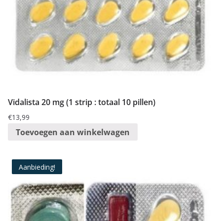
Vidalista 20 mg (1 strip : totaal 10 pillen)
€
13,99
Toevoegen aan winkelwagen
Aanbieding!