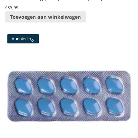
€
35,99
Toevoegen aan winkelwagen
Aanbieding!