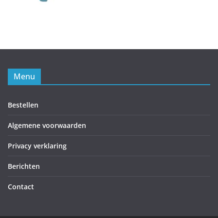
Menu
Bestellen
Algemene voorwaarden
Privacy verklaring
Berichten
Contact