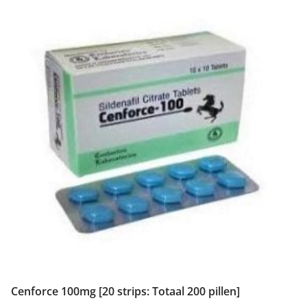
Cenforce 100mg [20 strips: Totaal 200 pillen]