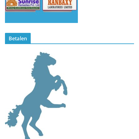
Betalen