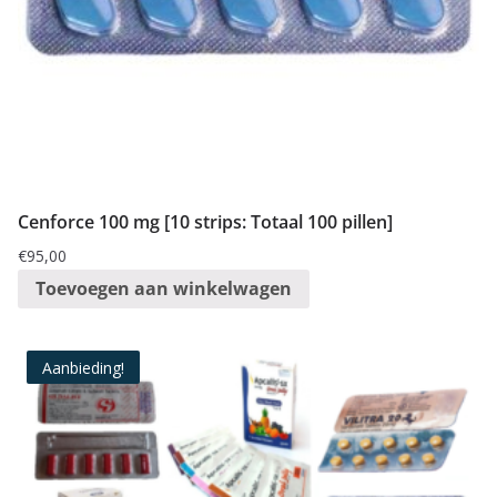
Cenforce 100 mg [10 strips: Totaal 100 pillen]
€
95,00
Toevoegen aan winkelwagen
Aanbieding!