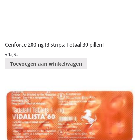
Cenforce 200mg [3 strips: Totaal 30 pillen]
€
43,95
Toevoegen aan winkelwagen