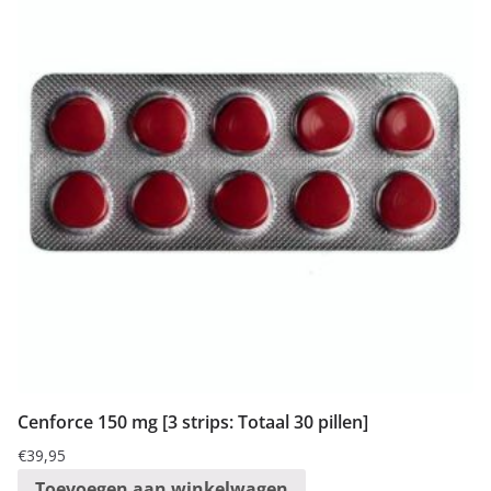
Cenforce 150 mg [3 strips: Totaal 30 pillen]
€
39,95
Toevoegen aan winkelwagen