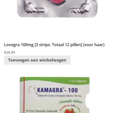
Lovegra 100mg [3 strips: Totaal 12 pillen] (voor haar)
€
29,95
Toevoegen aan winkelwagen