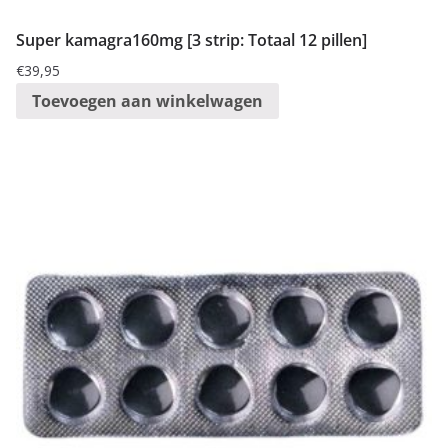
Super kamagra160mg [3 strip: Totaal 12 pillen]
€
39,95
Toevoegen aan winkelwagen