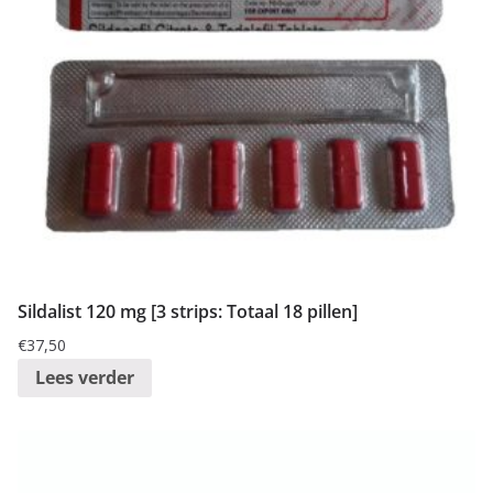
Sildalist 120 mg [3 strips: Totaal 18 pillen]
€
37,50
Lees verder