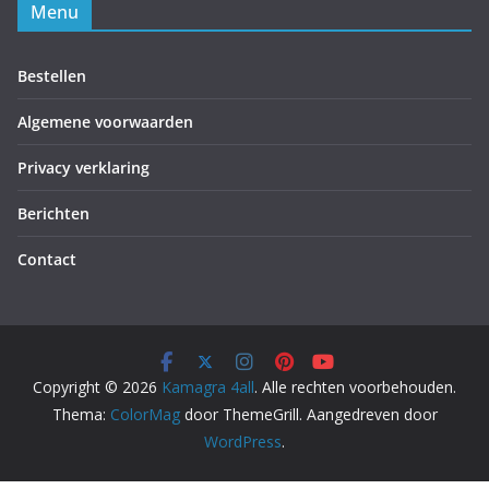
Menu
Bestellen
Algemene voorwaarden
Privacy verklaring
Berichten
Contact
Copyright © 2026
Kamagra 4all
. Alle rechten voorbehouden.
Thema:
ColorMag
door ThemeGrill. Aangedreven door
WordPress
.